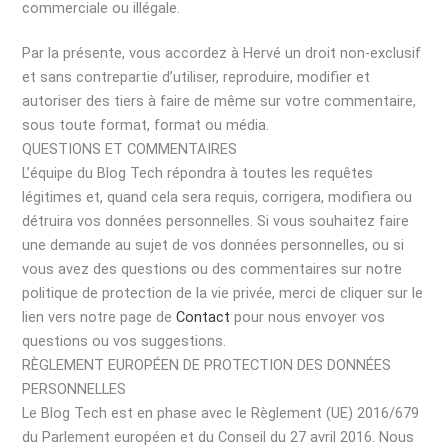
commerciale ou illégale.
Par la présente, vous accordez à Hervé un droit non-exclusif
et sans contrepartie d’utiliser, reproduire, modifier et
autoriser des tiers à faire de même sur votre commentaire,
sous toute format, format ou média.
QUESTIONS ET COMMENTAIRES
L’équipe du Blog Tech répondra à toutes les requêtes
légitimes et, quand cela sera requis, corrigera, modifiera ou
détruira vos données personnelles. Si vous souhaitez faire
une demande au sujet de vos données personnelles, ou si
vous avez des questions ou des commentaires sur notre
politique de protection de la vie privée, merci de cliquer sur le
lien vers notre page de
Contact
pour nous envoyer vos
questions ou vos suggestions.
RÈGLEMENT EUROPÉEN DE PROTECTION DES DONNÉES
PERSONNELLES
Le Blog Tech est en phase avec le Règlement (UE) 2016/679
du Parlement européen et du Conseil du 27 avril 2016. Nous