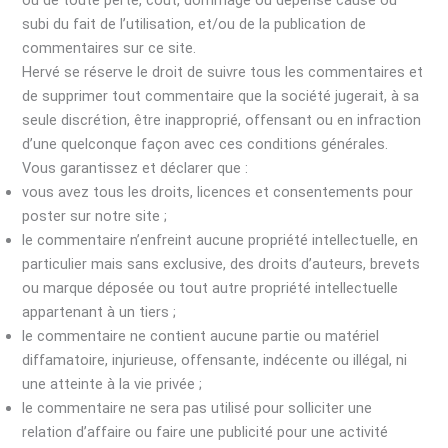
subi du fait de l’utilisation, et/ou de la publication de
commentaires sur ce site.
Hervé se réserve le droit de suivre tous les commentaires et
de supprimer tout commentaire que la société jugerait, à sa
seule discrétion, être inapproprié, offensant ou en infraction
d’une quelconque façon avec ces conditions générales.
Vous garantissez et déclarer que :
vous avez tous les droits, licences et consentements pour
poster sur notre site ;
le commentaire n’enfreint aucune propriété intellectuelle, en
particulier mais sans exclusive, des droits d’auteurs, brevets
ou marque déposée ou tout autre propriété intellectuelle
appartenant à un tiers ;
le commentaire ne contient aucune partie ou matériel
diffamatoire, injurieuse, offensante, indécente ou illégal, ni
une atteinte à la vie privée ;
le commentaire ne sera pas utilisé pour solliciter une
relation d’affaire ou faire une publicité pour une activité