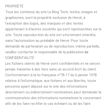
PROPRIÉTÉ
Tous les contenus du site Le Blog Tech, textes, images et
graphismes, sont la propriété exclusive de Hervé, à
l’exception des logos, des marques et des textes
appartenant à d’autres sociétés qui sont représentées sur le
site. Toute reproduction du site est strictement interdite,
sans l’autorisation au préalable de Hervé. Pour toute
demande de partenariat ou de reproduction, même partielle,
veuillez contacter le responsable de la publication
ici
.
CONFIDENTIALITÉ
Les fichiers clients de Hervé sont confidentiels et ne seront
jamais transmis à des tiers sans un accord écrit du client.
Conformément à la loi française n°78-17 du 6 janvier 1978
relative à l’informatique, aux fichiers et aux libertés, toute
personne ayant déposé sur le site des informations
directement ou indirectement nominatives peut demander la
communication des informations nominatives le concernant
afin de les faire rectifier le cas échéant ou de les faire