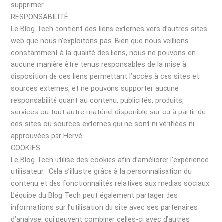
supprimer.
RESPONSABILITÉ
Le Blog Tech contient des liens externes vers d’autres sites
web que nous n’exploitons pas. Bien que nous veillions
constamment à la qualité des liens, nous ne pouvons en
aucune manière être tenus responsables de la mise à
disposition de ces liens permettant l’accès à ces sites et
sources externes, et ne pouvons supporter aucune
responsabilité quant au contenu, publicités, produits,
services ou tout autre matériel disponible sur ou à partir de
ces sites ou sources externes qui ne sont ni vérifiées ni
approuvées par Hervé.
COOKIES
Le Blog Tech utilise des cookies afin d’améliorer l’expérience
utilisateur. Cela s’illustre grâce à la personnalisation du
contenu et des fonctionnalités relatives aux médias sociaux.
L’équipe du Blog Tech peut également partager des
informations sur l’utilisation du site avec ses partenaires
d’analyse, qui peuvent combiner celles-ci avec d’autres