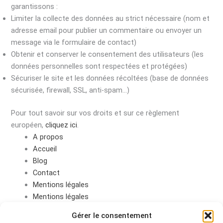
garantissons :
Limiter la collecte des données au strict nécessaire (nom et
adresse email pour publier un commentaire ou envoyer un
message via le formulaire de contact)
Obtenir et conserver le consentement des utilisateurs (les
données personnelles sont respectées et protégées)
Sécuriser le site et les données récoltées (base de données
sécurisée, firewall, SSL, anti-spam…)
Pour tout savoir sur vos droits et sur ce règlement
européen,
cliquez ici
.
A propos
Accueil
Blog
Contact
Mentions légales
Mentions légales
Plan du site
Gérer le consentement