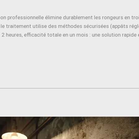
ation professionnelle élimine durablement les rongeurs en tro
, le traitement utilise des méthodes sécurisées (appâts régl
à 2 heures, efficacité totale en un mois : une solution rapide