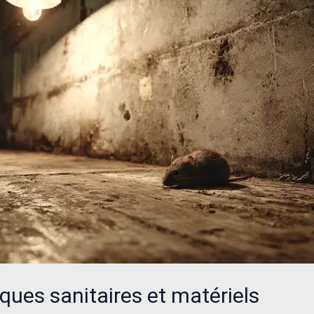
sques sanitaires et matériels