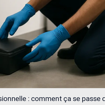
sionnelle : comment ça se passe 