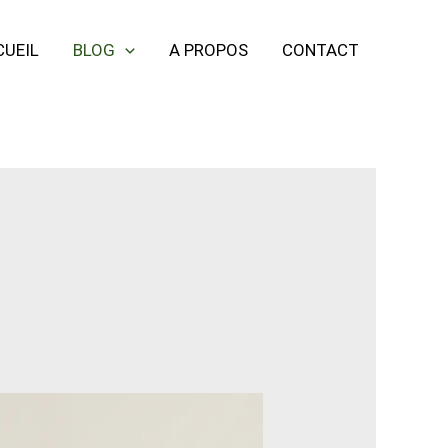
CUEIL
BLOG
A PROPOS
CONTACT