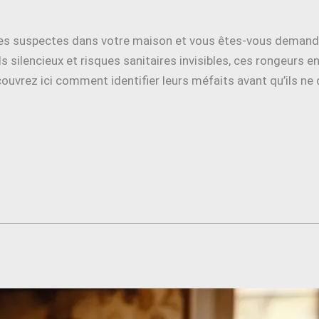
es suspectes dans votre maison et vous êtes-vous demandé
silencieux et risques sanitaires invisibles, ces rongeurs e
ouvrez ici comment identifier leurs méfaits avant qu’ils ne 