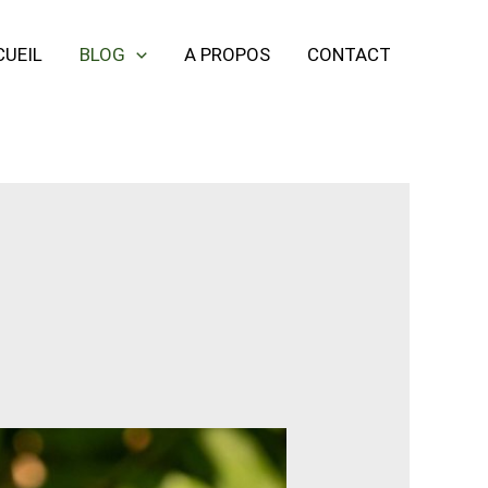
CUEIL
BLOG
A PROPOS
CONTACT