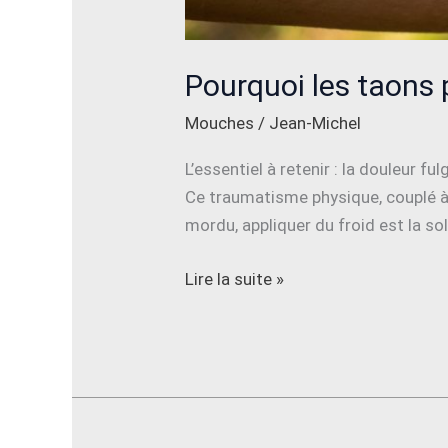
Pourquoi les taons 
Mouches
/
Jean-Michel
L’essentiel à retenir : la douleur
Ce traumatisme physique, couplé à
mordu, appliquer du froid est la sol
Lire la suite »