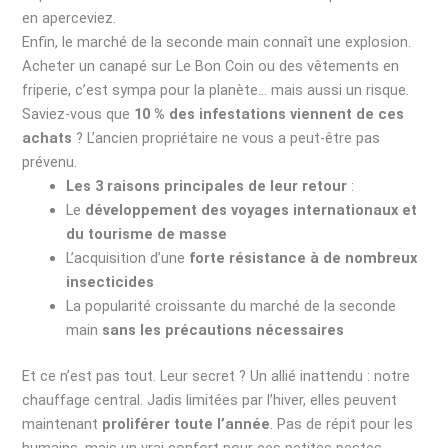
en aperceviez.
Enfin, le marché de la seconde main connaît une explosion.
Acheter un canapé sur Le Bon Coin ou des vêtements en
friperie, c’est sympa pour la planète… mais aussi un risque.
Saviez-vous que
10 % des infestations viennent de ces
achats
? L’ancien propriétaire ne vous a peut-être pas
prévenu.
Les 3 raisons principales de leur retour
:
Le
développement des voyages internationaux et
du tourisme de masse
L’acquisition d’une
forte résistance à de nombreux
insecticides
La popularité croissante du marché de la seconde
main
sans les précautions nécessaires
Et ce n’est pas tout. Leur secret ? Un allié inattendu : notre
chauffage central. Jadis limitées par l’hiver, elles peuvent
maintenant
proliférer toute l’année
. Pas de répit pour les