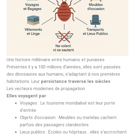
Une histoire millénaire entre humains et punaises
Présentes il y a 100 millions d’années, elles sont passées
des dinosaures aux humains, s’adaptant à nos premières
habitations. Leur
persistance traverse les siècles
.
Les vecteurs modernes de propagation
Elles voyagent par
:
Voyages : Le tourisme mondialisé est leur porte
d’entrée.
Objets d’occasion : Meubles ou matelas cachent
parfois des passagers clandestins.
Lieux publics : Écoles ou hôpitaux… elles s’accrochent