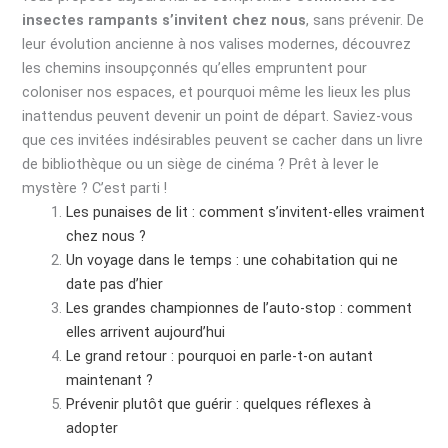
insectes rampants s’invitent chez nous
, sans prévenir. De
leur évolution ancienne à nos valises modernes, découvrez
les chemins insoupçonnés qu’elles empruntent pour
coloniser nos espaces, et pourquoi même les lieux les plus
inattendus peuvent devenir un point de départ. Saviez-vous
que ces invitées indésirables peuvent se cacher dans un livre
de bibliothèque ou un siège de cinéma ? Prêt à lever le
mystère ? C’est parti !
Les punaises de lit : comment s’invitent-elles vraiment
chez nous ?
Un voyage dans le temps : une cohabitation qui ne
date pas d’hier
Les grandes championnes de l’auto-stop : comment
elles arrivent aujourd’hui
Le grand retour : pourquoi en parle-t-on autant
maintenant ?
Prévenir plutôt que guérir : quelques réflexes à
adopter