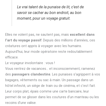
Le vrai talent de la punaise de lit, c’est de
savoir se cacher au bon endroit, au bon
moment, pour un voyage gratuit.
Elles ne volent pas, ne sautent pas, mais
excellent dans
l’art du voyage passif
. Depuis des millions d’années, ces
créatures ont appris à voyager avec les humains.
Aujourd’hui, leur mode opératoire reste redoutablement
efficace.
Le voyageur involontaire : vous !
Vous rentrez de vacances… et inconsciemment, ramenez
des
passagers clandestins
. Les punaises s’agrippent à vos
bagages, vêtements ou sac à main. Un passage dans un
hôtel infesté, un siège de train ou de cinéma, et c’est fait.
Leur corps plat, épais comme une carte bancaire, leur
permet de se glisser dans les coutures d’un manteau ou les
recoins d’une valise.