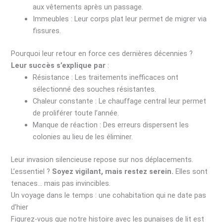
aux vêtements après un passage.
Immeubles : Leur corps plat leur permet de migrer via
fissures.
Pourquoi leur retour en force ces dernières décennies ?
Leur succès s’explique par
:
Résistance : Les traitements inefficaces ont
sélectionné des souches résistantes.
Chaleur constante : Le chauffage central leur permet
de proliférer toute l’année.
Manque de réaction : Des erreurs dispersent les
colonies au lieu de les éliminer.
Leur invasion silencieuse repose sur nos déplacements.
L’essentiel ?
Soyez vigilant, mais restez serein.
Elles sont
tenaces… mais pas invincibles.
Un voyage dans le temps : une cohabitation qui ne date pas
d’hier
Figurez-vous que notre histoire avec les punaises de lit est