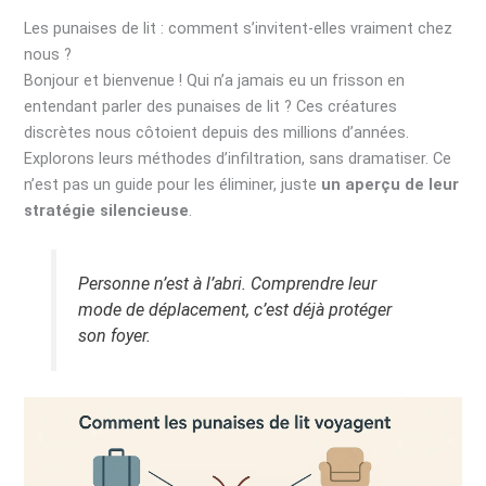
Les punaises de lit : comment s’invitent-elles vraiment chez
nous ?
Bonjour et bienvenue ! Qui n’a jamais eu un frisson en
entendant parler des punaises de lit ? Ces créatures
discrètes nous côtoient depuis des millions d’années.
Explorons leurs méthodes d’infiltration, sans dramatiser. Ce
n’est pas un guide pour les éliminer, juste
un aperçu de leur
stratégie silencieuse
.
Personne n’est à l’abri. Comprendre leur
mode de déplacement, c’est déjà protéger
son foyer.