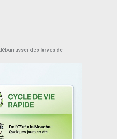
débarrasser des larves de