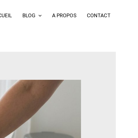
CUEIL
BLOG
A PROPOS
CONTACT