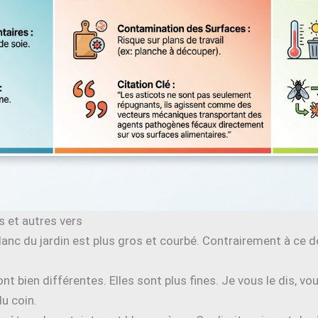
s et autres vers
blanc du jardin est plus gros et courbé. Contrairement à ce d
nt bien différentes. Elles sont plus fines. Je vous le dis, 
u coin.