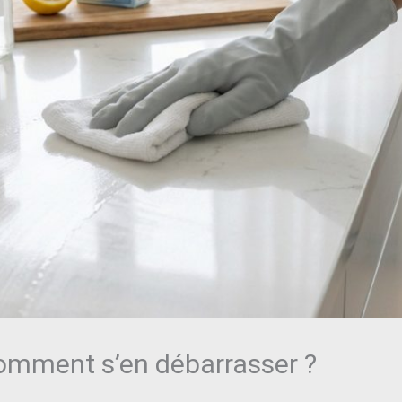
omment s’en débarrasser ?