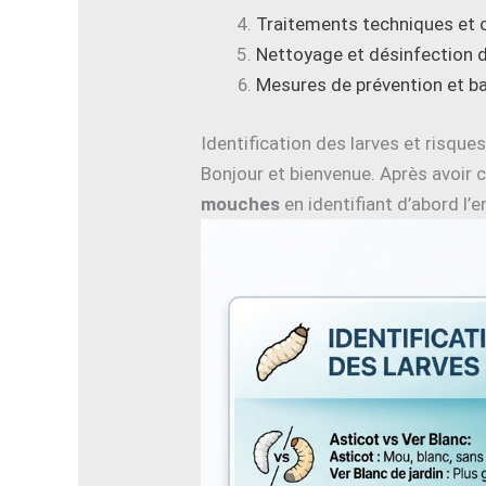
Traitements techniques et 
Nettoyage et désinfection
Mesures de prévention et ba
Identification des larves et risques
Bonjour et bienvenue. Après avoir
mouches
en identifiant d’abord l’