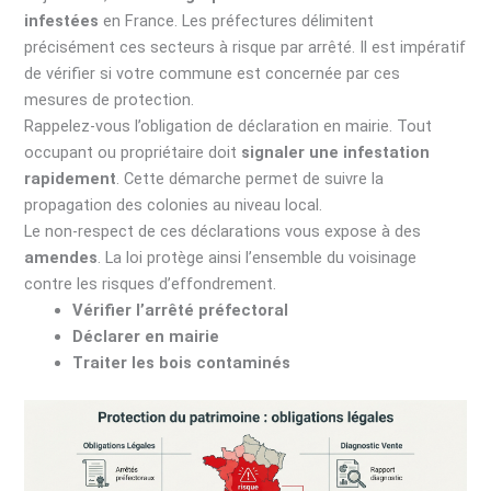
infestées
en France. Les préfectures délimitent
précisément ces secteurs à risque par arrêté. Il est impératif
de vérifier si votre commune est concernée par ces
mesures de protection.
Rappelez-vous l’obligation de déclaration en mairie. Tout
occupant ou propriétaire doit
signaler une infestation
rapidement
. Cette démarche permet de suivre la
propagation des colonies au niveau local.
Le non-respect de ces déclarations vous expose à des
amendes
. La loi protège ainsi l’ensemble du voisinage
contre les risques d’effondrement.
Vérifier l’arrêté préfectoral
Déclarer en mairie
Traiter les bois contaminés