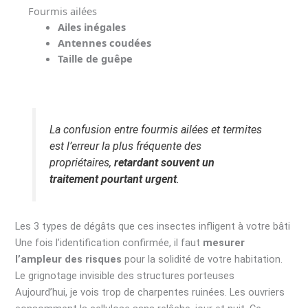
Fourmis ailées
Ailes inégales
Antennes coudées
Taille de guêpe
La confusion entre fourmis ailées et termites
est l’erreur la plus fréquente des
propriétaires,
retardant souvent un
traitement pourtant urgent
.
Les 3 types de dégâts que ces insectes infligent à votre bâti
Une fois l’identification confirmée, il faut
mesurer
l’ampleur des risques
pour la solidité de votre habitation.
Le grignotage invisible des structures porteuses
Aujourd’hui, je vois trop de charpentes ruinées. Les ouvriers