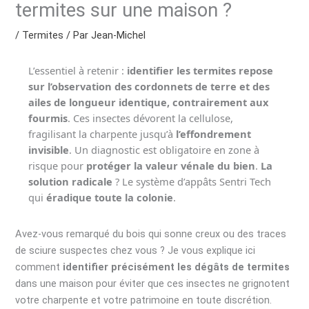
termites sur une maison ?
/
Termites
/ Par
Jean-Michel
L’essentiel à retenir :
identifier les termites repose
sur l’observation des cordonnets de terre et des
ailes de longueur identique, contrairement aux
fourmis
. Ces insectes dévorent la cellulose,
fragilisant la charpente jusqu’à
l’effondrement
invisible
. Un diagnostic est obligatoire en zone à
risque pour
protéger la valeur vénale du bien
.
La
solution radicale
? Le système d’appâts Sentri Tech
qui
éradique toute la colonie
.
Avez-vous remarqué du bois qui sonne creux ou des traces
de sciure suspectes chez vous ? Je vous explique ici
comment
identifier précisément les dégâts de termites
dans une maison pour éviter que ces insectes ne grignotent
votre charpente et votre patrimoine en toute discrétion.