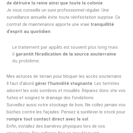
de détruire la reine ainsi que toute la colonie
.
Je vous conseille un suivi professionnel régulier. Une
surveillance annuelle évite toute réinfestation surprise. Ce
contrat de maintenance apporte une vraie
tranquillité
d’esprit au quotidien
.
Le traitement par appâts est souvent plus long mais
il
garantit l’éradication de la source souterraine
du problème.
Mes astuces de terrain pour bloquer les accès souterrains
Il faut d’abord
gérer l’humidité stagnante
. Les termites
adorent les sols sombres et mouillés. Réparez donc vite vos
fuites et soignez le drainage des fondations.
Surveillez aussi votre stockage de bois. Ne collez jamais vos
bûches contre les façades. Pensez à surélever le stock pour
rompre tout contact direct avec le sol
.
Enfin, installez des barrières physiques lors de vos