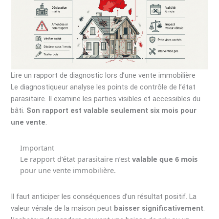
Lire un rapport de diagnostic lors d’une vente immobilière
Le diagnostiqueur analyse les points de contrôle de l’état
parasitaire. Il examine les parties visibles et accessibles du
bâti.
Son rapport est valable seulement six mois pour
une vente
.
Important
Le rapport d’état parasitaire n’est
valable que 6 mois
pour une vente immobilière.
Il faut anticiper les conséquences d’un résultat positif. La
valeur vénale de la maison peut
baisser significativement
.