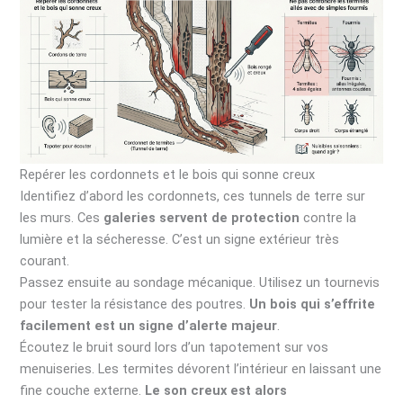
Repérer les cordonnets et le bois qui sonne creux
Identifiez d’abord les cordonnets, ces tunnels de terre sur
les murs. Ces
galeries servent de protection
contre la
lumière et la sécheresse. C’est un signe extérieur très
courant.
Passez ensuite au sondage mécanique. Utilisez un tournevis
pour tester la résistance des poutres.
Un bois qui s’effrite
facilement est un signe d’alerte majeur
.
Écoutez le bruit sourd lors d’un tapotement sur vos
menuiseries. Les termites dévorent l’intérieur en laissant une
fine couche externe.
Le son creux est alors