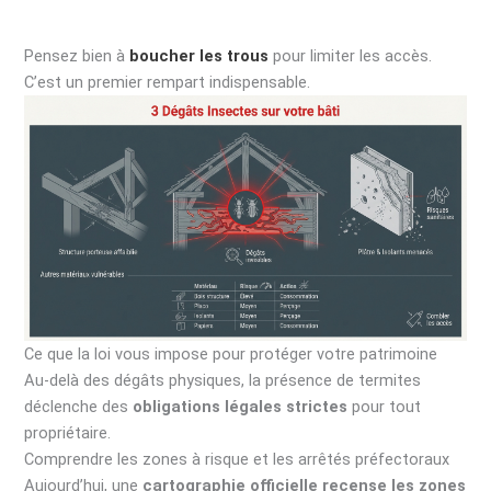
Pensez bien à
boucher les trous
pour limiter les accès.
C’est un premier rempart indispensable.
Ce que la loi vous impose pour protéger votre patrimoine
Au-delà des dégâts physiques, la présence de termites
déclenche des
obligations légales strictes
pour tout
propriétaire.
Comprendre les zones à risque et les arrêtés préfectoraux
Aujourd’hui, une
cartographie officielle recense les zones