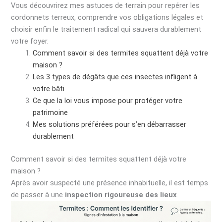
Vous découvrirez mes astuces de terrain pour repérer les
cordonnets terreux, comprendre vos obligations légales et
choisir enfin le traitement radical qui sauvera durablement
votre foyer.
Comment savoir si des termites squattent déjà votre
maison ?
Les 3 types de dégâts que ces insectes infligent à
votre bâti
Ce que la loi vous impose pour protéger votre
patrimoine
Mes solutions préférées pour s’en débarrasser
durablement
Comment savoir si des termites squattent déjà votre
maison ?
Après avoir suspecté une présence inhabituelle, il est temps
de passer à une
inspection rigoureuse des lieux
.