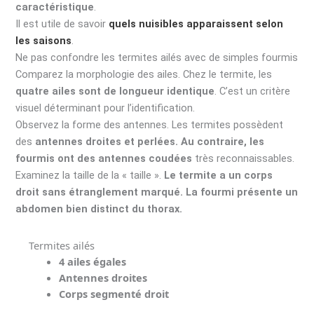
caractéristique
.
Il est utile de savoir
quels nuisibles apparaissent selon
les saisons
.
Ne pas confondre les termites ailés avec de simples fourmis
Comparez la morphologie des ailes. Chez le termite, les
quatre ailes sont de longueur identique
. C’est un critère
visuel déterminant pour l’identification.
Observez la forme des antennes. Les termites possèdent
des
antennes droites et perlées. Au contraire, les
fourmis ont des antennes coudées
très reconnaissables.
Examinez la taille de la « taille ».
Le termite a un corps
droit sans étranglement marqué. La fourmi présente un
abdomen bien distinct du thorax.
Termites ailés
4 ailes égales
Antennes droites
Corps segmenté droit