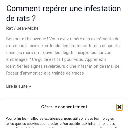
Comment repérer une infestation
de rats ?
Rat
/
Jean-Michel
Bonjour et bienvenue ! Vous avez repéré des excréments de
rats dans la cuisine, entendu des bruits nocturnes suspects
dans les murs ou trouvé des dégâts inexpliqués sur vos
emballages ? Ce guide est fait pour vous. Apprenez à
identifier les signes révélateurs d’une infestation de rats, de
l’odeur d’ammoniac à la traînée de traces
Lire la suite »
Gérer le consentement
←
Précédent
1
2
Pour offrir les meilleures expériences, nous utilisons des technologies
telles que les cookies pour stocker et/ou accéder aux informations des