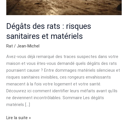
matériels
Dégâts des rats : risques
sanitaires et matériels
Rat
/
Jean-Michel
Avez-vous déjà remarqué des traces suspectes dans votre
maison et vous êtes-vous demandé quels dégâts des rats
pourraient causer ? Entre dommages matériels silencieux et
risques sanitaires invisibles, ces rongeurs envahissants
menacent à la fois votre logement et votre santé.
Découvrez ici comment identifier leurs méfaits avant qu’ils
ne deviennent incontrôlables. Sommaire Les dégâts
matériels […]
Lire la suite »